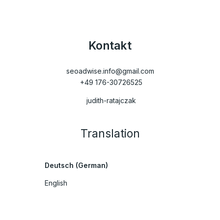
Kontakt
seoadwise.info@gmail.com​
+49 176-30726525
judith-ratajczak
Translation
Deutsch (German)
English