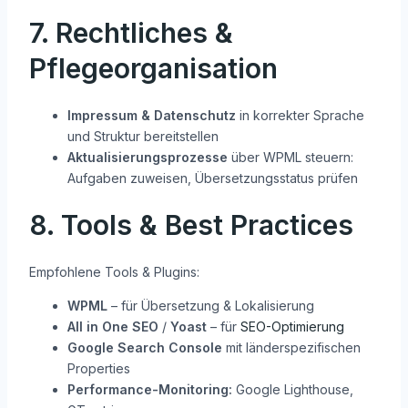
7. Rechtliches &
Pflegeorganisation
Impressum & Datenschutz
in korrekter Sprache
und Struktur bereitstellen
Aktualisierungsprozesse
über WPML steuern:
Aufgaben zuweisen, Übersetzungsstatus prüfen
8. Tools & Best Practices
Empfohlene Tools & Plugins:
WPML
– für Übersetzung & Lokalisierung
All in One SEO
/
Yoast
– für
SEO-Optimierung
Google Search Console
mit länderspezifischen
Properties
Performance-Monitoring:
Google Lighthouse,