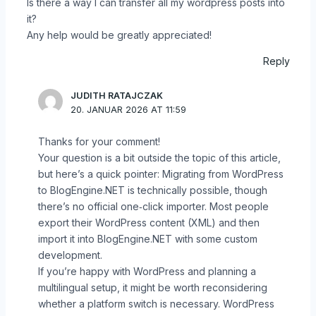
Is there a way I can transfer all my wordpress posts into
it?
Any help would be greatly appreciated!
Reply
JUDITH RATAJCZAK
20. JANUAR 2026 AT 11:59
Thanks for your comment!
Your question is a bit outside the topic of this article,
but here’s a quick pointer: Migrating from WordPress
to BlogEngine.NET is technically possible, though
there’s no official one‑click importer. Most people
export their WordPress content (XML) and then
import it into BlogEngine.NET with some custom
development.
If you’re happy with WordPress and planning a
multilingual setup, it might be worth reconsidering
whether a platform switch is necessary. WordPress