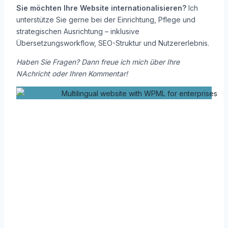
Sie möchten Ihre Website internationalisieren?
Ich
unterstütze Sie gerne bei der Einrichtung, Pflege und
strategischen Ausrichtung – inklusive
Übersetzungsworkflow, SEO-Struktur und Nutzererlebnis.
Haben Sie Fragen? Dann freue ich mich über Ihre
NAchricht oder Ihren Kommentar!