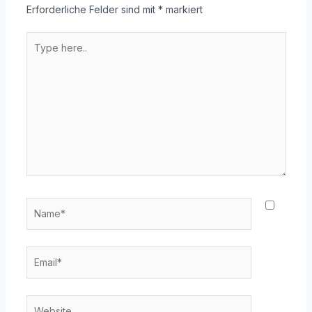
Erforderliche Felder sind mit
*
markiert
Type
here..
Name*
Email*
Website