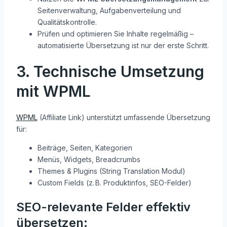
Seitenverwaltung, Aufgabenverteilung und
Qualitätskontrolle.
Prüfen und optimieren Sie Inhalte regelmäßig –
automatisierte Übersetzung ist nur der erste Schritt.
3. Technische Umsetzung
mit WPML
WPML
(Affiliate Link) unterstützt umfassende Übersetzung
für:
Beiträge, Seiten, Kategorien
Menüs, Widgets, Breadcrumbs
Themes & Plugins (String Translation Modul)
Custom Fields (z. B. Produktinfos, SEO-Felder)
SEO-relevante Felder effektiv
übersetzen: