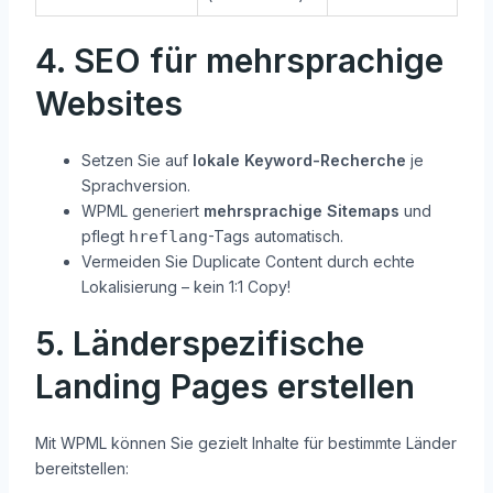
4. SEO für mehrsprachige
Websites
Setzen Sie auf
lokale Keyword-Recherche
je
Sprachversion.
WPML generiert
mehrsprachige Sitemaps
und
pflegt
hreflang
-Tags automatisch.
Vermeiden Sie Duplicate Content durch echte
Lokalisierung – kein 1:1 Copy!
5. Länderspezifische
Landing Pages erstellen
Mit WPML können Sie gezielt Inhalte für bestimmte Länder
bereitstellen: