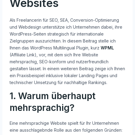
Websites
Als Freelancerin für SEO, SEA, Conversion-Optimierung
und Webdesign unterstütze ich Unternehmen dabei, ihre
WordPress-Seiten strategisch für internationale
Zielgruppen auszurichten. In diesem Beitrag stelle ich
Ihnen das WordPress Multilingual Plugin, kurz
WPML
(Affiliate Link), vor, mit dem sich Ihre Website
mehrsprachig, SEO-konform und nutzerfreundlich
gestalten lässet. In einem weiteren Beitrag zeige ich Ihnen
ein Praxisbeispiel inklusive lokaler Landing Pages und
technischer Umsetzung für nachhaltige Rankings.
1. Warum überhaupt
mehrsprachig?
Eine mehrsprachige Website spielt für Ihr Unternehmen
eine ausschlagebnde Rolle aus den folgenden Gründen: