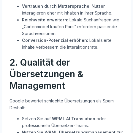
Vertrauen durch Muttersprache:
Nutzer
interagieren eher mit Inhalten in ihrer Sprache.
Reichweite erweitern:
Lokale Suchanfragen wie
„Gartenmöbel kaufen Paris“ erfordern passende
Sprachversionen.
Conversion-Potenzial erhöhen:
Lokalisierte
Inhalte verbessern die Interaktionsrate.
2. Qualität der
Übersetzungen &
Management
Google bewertet schlechte Übersetzungen als Spam.
Deshalb:
Setzen Sie auf
WPML AI Translation
oder
professionelle Übersetzer-Teams.
Nutzen Sie
WPML Übersetzungsmanagement
zur