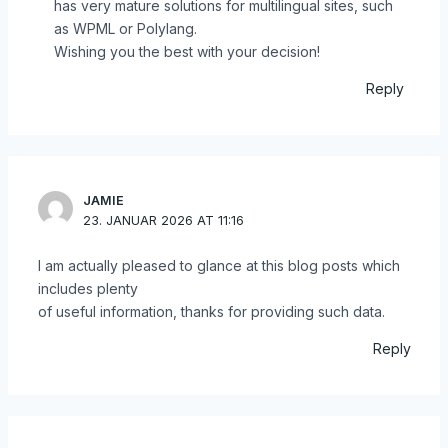
has very mature solutions for multilingual sites, such
as WPML or Polylang.
Wishing you the best with your decision!
Reply
JAMIE
23. JANUAR 2026 AT 11:16
I am actually pleased to glance at this blog posts which
includes plenty
of useful information, thanks for providing such data.
Reply