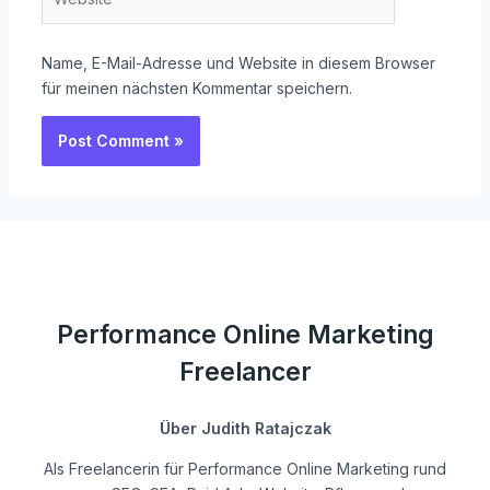
Name, E-Mail-Adresse und Website in diesem Browser
für meinen nächsten Kommentar speichern.
Performance Online Marketing
Freelancer
Über Judith Ratajczak
Als Freelancerin für Performance Online Marketing rund