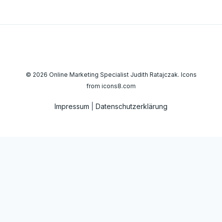
© 2026 Online Marketing Specialist Judith Ratajczak.
Icons
from icons8.com
Impressum
|
Datenschutzerklärung