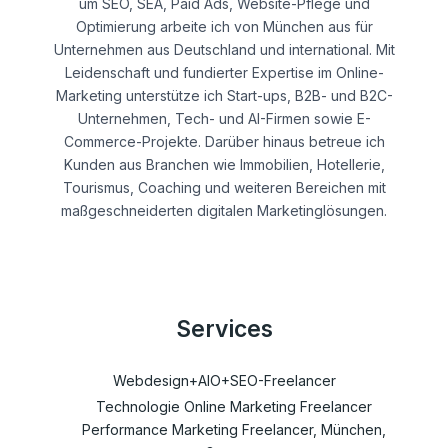
um SEO, SEA, Paid Ads, Website-Pflege und
Optimierung arbeite ich von München aus für
Unternehmen aus Deutschland und international. Mit
Leidenschaft und fundierter Expertise im Online-
Marketing unterstütze ich Start-ups, B2B- und B2C-
Unternehmen, Tech- und AI-Firmen sowie E-
Commerce-Projekte. Darüber hinaus betreue ich
Kunden aus Branchen wie Immobilien, Hotellerie,
Tourismus, Coaching und weiteren Bereichen mit
maßgeschneiderten digitalen Marketinglösungen.
Services
Webdesign+AIO+SEO-Freelancer
Technologie Online Marketing Freelancer
Performance Marketing Freelancer, München,