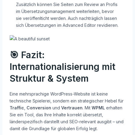
Zusätzlich können Sie Seiten zum Review an Profis
im Übersetzungsmanagement weiterleiten, bevor
sie veröffenlticht werden. Auch nachträglich lassen
sich Übersetzungen im Advanced Editor revidieren.
🎯 Fazit:
Internationalisierung mit
Struktur & System
Eine mehrsprachige WordPress-Website ist keine
technische Spielerei, sondern ein strategischer Hebel für
Traffic
,
Conversion
und
Vertrauen
. Mit
WPML
erhalten
Sie ein Tool, das Ihre Inhalte korrekt übersetzt,
länderspezifisch darstellt und SEO-relevant ausgibt – und
damit die Grundlage für globalen Erfolg legt.