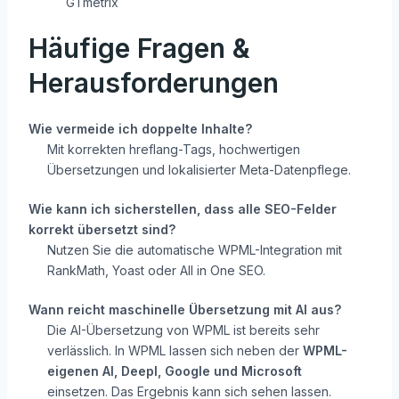
GTmetrix
Häufige Fragen &
Herausforderungen
Wie vermeide ich doppelte Inhalte?
Mit korrekten hreflang-Tags, hochwertigen
Übersetzungen und lokalisierter Meta-Datenpflege.
Wie kann ich sicherstellen, dass alle SEO-Felder
korrekt übersetzt sind?
Nutzen Sie die automatische WPML-Integration mit
RankMath, Yoast oder All in One SEO.
Wann reicht maschinelle Übersetzung mit AI aus?
Die AI-Übersetzung von WPML ist bereits sehr
verlässlich. In WPML lassen sich neben der
WPML-
eigenen AI, Deepl, Google und Microsoft
einsetzen. Das Ergebnis kann sich sehen lassen.